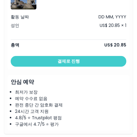
활동 날짜
DD MM, YYYY
성인
US$ 20.85 × 1
총액
US$ 20.85
결제로 진행
안심 예약
최저가 보장
예약 수수료 없음
완전 종단 간 암호화 결제
24시간 고객 지원
4.8/5 ⭐ Trustpilot 평점
구글에서 4.7/5 ⭐ 평가