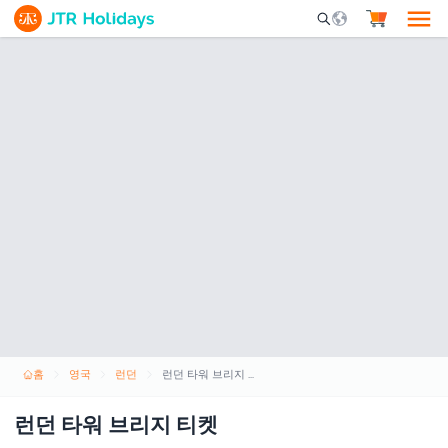
Mobile Search Opene
홈
영국
런던
런던 타워 브리지 티켓
런던 타워 브리지 티켓