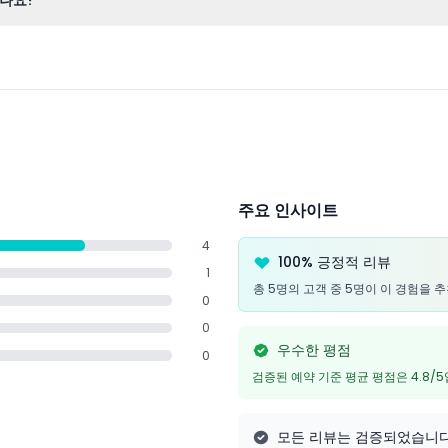
있나요?
에 있는 카운티 홀 내부에 위치해 있으며, 중심부에 있어 찾기 쉽습니다.
주요 인사이트
4
100% 긍정적 리뷰
1
총 5명의 고객 중 5명이 이 경험을 
0
0
우수한 평점
0
검증된 예약 기준 평균 평점은 4.8/
모든 리뷰는 검증되었습니