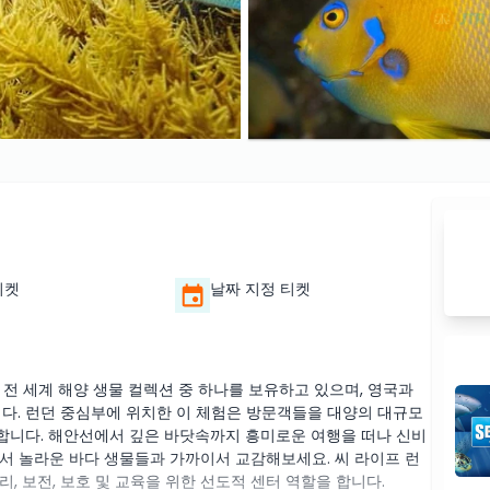
티켓
날짜 지정 티켓
전 세계 해양 생물 컬렉션 중 하나를 보유하고 있으며, 영국과
니다. 런던 중심부에 위치한 이 체험은 방문객들을 대양의 대규모
합니다. 해안선에서 깊은 바닷속까지 흥미로운 여행을 떠나 신비
서 놀라운 바다 생물들과 가까이서 교감해보세요. 씨 라이프 런
, 보전, 보호 및 교육을 위한 선도적 센터 역할을 합니다.