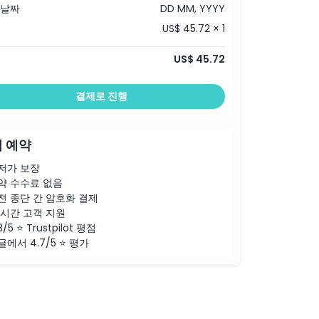
 날짜
DD MM, YYYY
US$ 45.72 × 1
US$ 45.72
결제로 진행
 예약
저가 보장
약 수수료 없음
전 종단 간 암호화 결제
4시간 고객 지원
8/5 ⭐ Trustpilot 평점
글에서 4.7/5 ⭐ 평가