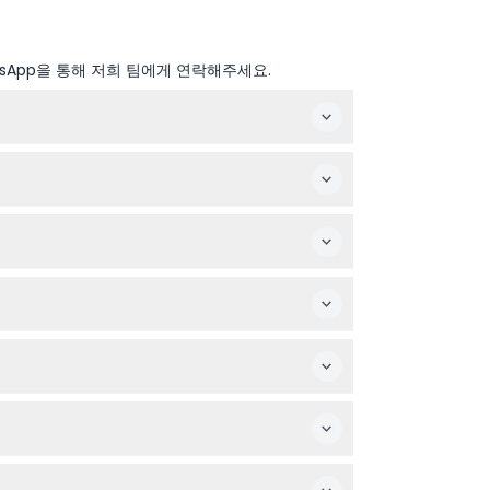
sApp을 통해 저희 팀에게 연락해주세요.
, 연중 운영 시간이 달라질 수 있습니다. 예약 시
요.
주 좋습니다.
 확인할 수 있습니다.