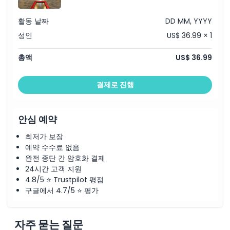
활동 날짜
DD MM, YYYY
성인
US$ 36.99 × 1
총액
US$ 36.99
결제로 진행
안심 예약
최저가 보장
예약 수수료 없음
완전 종단 간 암호화 결제
24시간 고객 지원
4.8/5 ⭐ Trustpilot 평점
구글에서 4.7/5 ⭐ 평가
자주 묻는 질문