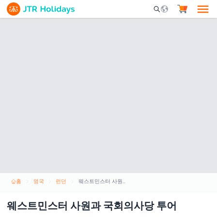
Mobile Search Opene
홈
영국
런던
웨스트민스터 사원과 국회의사당 투어
웨스트민스터 사원과 국회의사당 투어