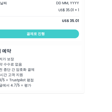
 날짜
DD MM, YYYY
US$ 35.01 × 1
US$ 35.01
결제로 진행
 예약
저가 보장
약 수수료 없음
전 종단 간 암호화 결제
4시간 고객 지원
8/5 ⭐ Trustpilot 평점
글에서 4.7/5 ⭐ 평가