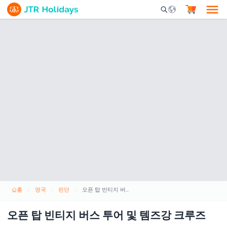
Mobile Search Opene
홈
영국
런던
오픈 탑 빈티지 버스 투어 및 템즈강 크루즈
오픈 탑 빈티지 버스 투어 및 템즈강 크루즈