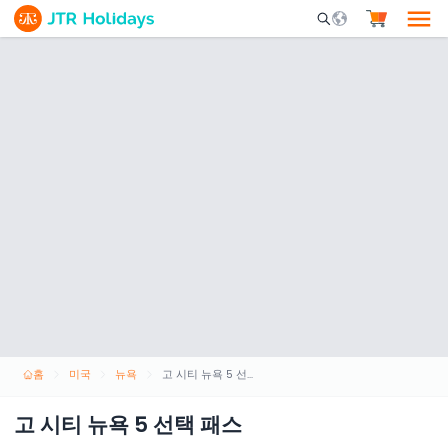
Mobile Search Opene
홈
미국
뉴욕
고 시티 뉴욕 5 선택 패스
고 시티 뉴욕 5 선택 패스