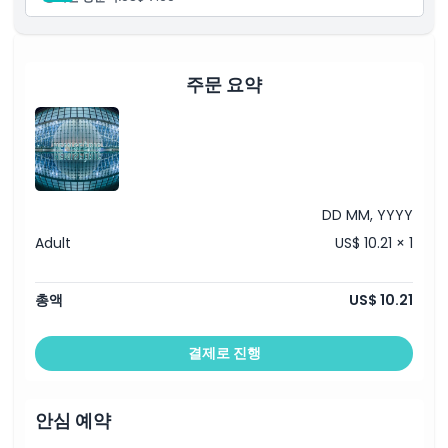
주문 요약
DD MM, YYYY
Adult
US$ 10.21 × 1
총액
US$ 10.21
결제로 진행
안심 예약