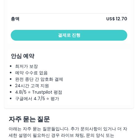
총액
US$ 12.70
결제로 진행
안심 예약
최저가 보장
예약 수수료 없음
완전 종단 간 암호화 결제
24시간 고객 지원
4.8/5 ⭐ Trustpilot 평점
구글에서 4.7/5 ⭐ 평가
자주 묻는 질문
아래는 자주 묻는 질문들입니다. 추가 문의사항이 있거나 더 자
세한 설명이 필요하신 경우 라이브 채팅, 문의 양식 또는