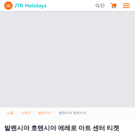
Mobile Search Opene
홈
스페인
발렌시아
발렌시아 호텐시아 에레로 아트 센터 티켓
발렌시아 호텐시아 에레로 아트 센터 티켓