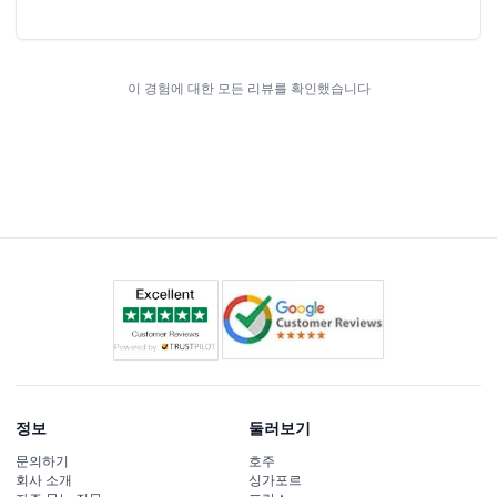
이 경험에 대한 모든 리뷰를 확인했습니다
정보
둘러보기
문의하기
호주
회사 소개
싱가포르