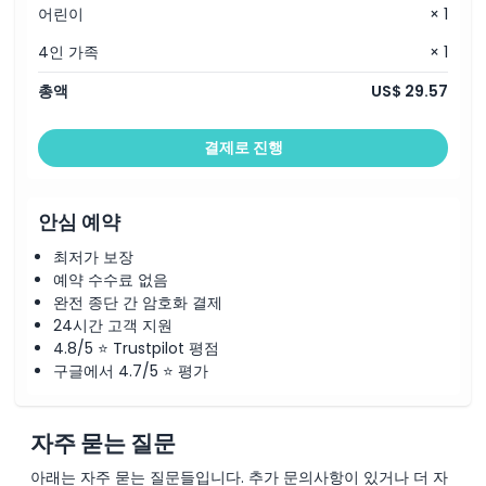
어린이
× 1
4인 가족
× 1
총액
US$ 29.57
결제로 진행
안심 예약
최저가 보장
예약 수수료 없음
완전 종단 간 암호화 결제
24시간 고객 지원
4.8/5 ⭐ Trustpilot 평점
구글에서 4.7/5 ⭐ 평가
자주 묻는 질문
아래는 자주 묻는 질문들입니다. 추가 문의사항이 있거나 더 자