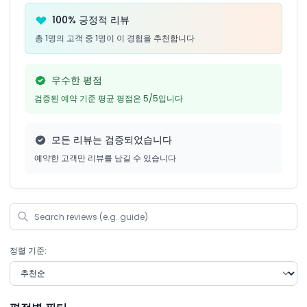
100% 긍정적 리뷰
총 1명의 고객 중 1명이 이 경험을 추천합니다
우수한 평점
검증된 예약 기준 평균 평점은 5/5입니다
모든 리뷰는 검증되었습니다
예약한 고객만 리뷰를 남길 수 있습니다
정렬 기준: