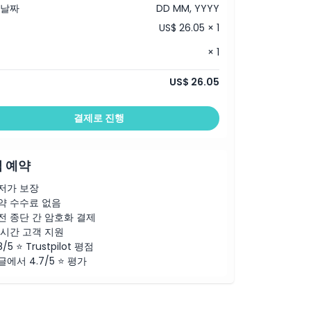
 날짜
DD MM, YYYY
US$ 26.05 × 1
× 1
US$ 26.05
결제로 진행
 예약
저가 보장
약 수수료 없음
전 종단 간 암호화 결제
4시간 고객 지원
8/5 ⭐ Trustpilot 평점
글에서 4.7/5 ⭐ 평가