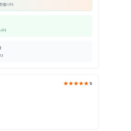
추천합니다
입니다
다
니다
5