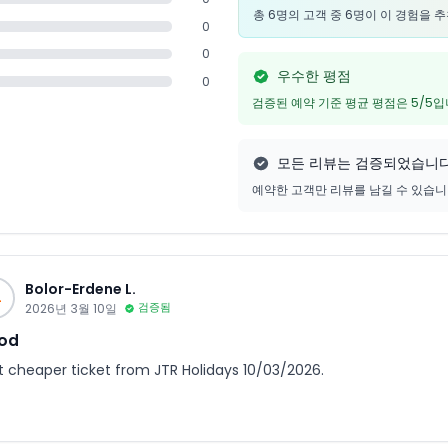
총 6명의 고객 중 6명이 이 경험을 
0
0
우수한 평점
0
검증된 예약 기준 평균 평점은 5/5
모든 리뷰는 검증되었습니
예약한 고객만 리뷰를 남길 수 있습
Bolor-Erdene L.
L
2026년 3월 10일
검증됨
od
ot cheaper ticket from JTR Holidays 10/03/2026.