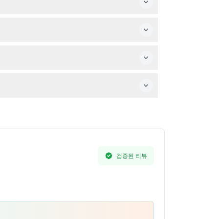
검증된 리뷰