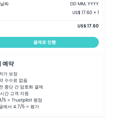
 날짜
DD MM, YYYY
US$ 17.60 × 1
US$ 17.60
결제로 진행
 예약
저가 보장
약 수수료 없음
전 종단 간 암호화 결제
4시간 고객 지원
8/5 ⭐ Trustpilot 평점
글에서 4.7/5 ⭐ 평가