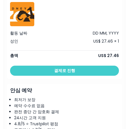
취소 정책
활동 날짜
DD MM, YYYY
성인
US$ 27.46 × 1
총액
US$ 27.46
결제로 진행
안심 예약
최저가 보장
예약 수수료 없음
완전 종단 간 암호화 결제
24시간 고객 지원
4.8/5 ⭐ Trustpilot 평점