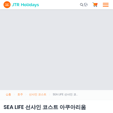
Mobile Search Opene
홈
호주
선샤인 코스트
SEA LIFE 선샤인 코스트 아쿠아리움
SEA LIFE 선샤인 코스트 아쿠아리움