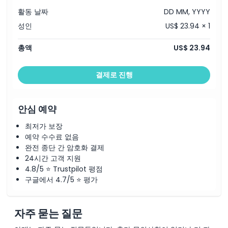
활동 날짜
DD MM, YYYY
성인
US$ 23.94 × 1
총액
US$ 23.94
결제로 진행
안심 예약
최저가 보장
예약 수수료 없음
완전 종단 간 암호화 결제
24시간 고객 지원
4.8/5 ⭐ Trustpilot 평점
구글에서 4.7/5 ⭐ 평가
자주 묻는 질문