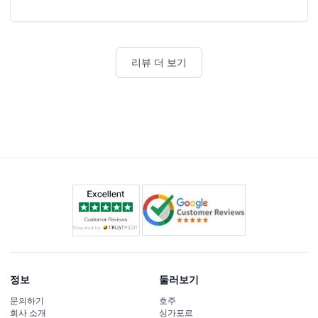
리뷰 더 보기
정보
둘러보기
문의하기
호주
회사 소개
싱가포르