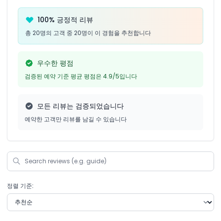
100% 긍정적 리뷰
총 20명의 고객 중 20명이 이 경험을 추천합니다
우수한 평점
검증된 예약 기준 평균 평점은 4.9/5입니다
모든 리뷰는 검증되었습니다
예약한 고객만 리뷰를 남길 수 있습니다
정렬 기준: