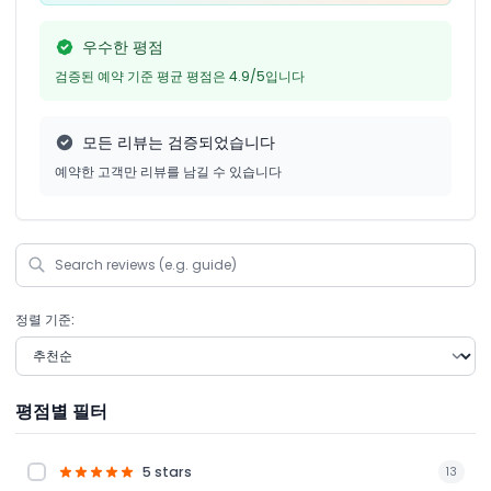
우수한 평점
검증된 예약 기준 평균 평점은 4.9/5입니다
모든 리뷰는 검증되었습니다
예약한 고객만 리뷰를 남길 수 있습니다
정렬 기준:
평점별 필터
5 stars
13