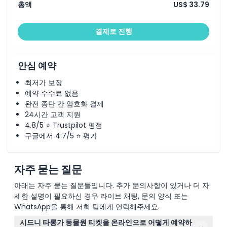
총액
US$ 33.79
결제로 진행
안심 예약
최저가 보장
예약 수수료 없음
완전 종단 간 암호화 결제
24시간 고객 지원
4.8/5 ⭐ Trustpilot 평점
구글에서 4.7/5 ⭐ 평가
자주 묻는 질문
아래는 자주 묻는 질문들입니다. 추가 문의사항이 있거나 더 자
세한 설명이 필요하신 경우 라이브 채팅, 문의 양식 또는
WhatsApp을 통해 저희 팀에게 연락해주세요.
시드니 타롱가 동물원 티켓을 온라인으로 어떻게 예약하