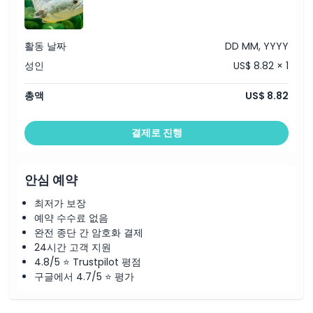
교환 방법
활동 날짜
DD MM, YYYY
취소 정책
성인
US$ 8.82 × 1
총액
US$ 8.82
결제로 진행
안심 예약
최저가 보장
예약 수수료 없음
완전 종단 간 암호화 결제
24시간 고객 지원
4.8/5 ⭐ Trustpilot 평점
구글에서 4.7/5 ⭐ 평가