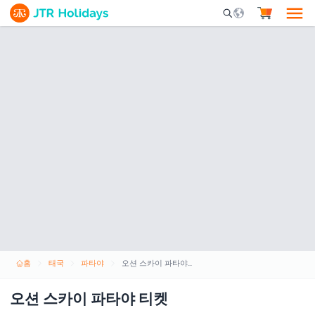
Mobile Search Opene
홈
태국
파타야
오션 스카이 파타야 티켓
오션 스카이 파타야 티켓