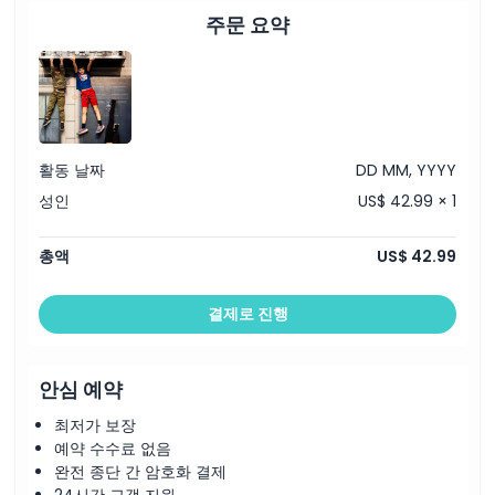
주문 요약
취소 정책
활동 날짜
DD MM, YYYY
성인
US$ 42.99 × 1
총액
US$ 42.99
결제로 진행
안심 예약
최저가 보장
예약 수수료 없음
완전 종단 간 암호화 결제