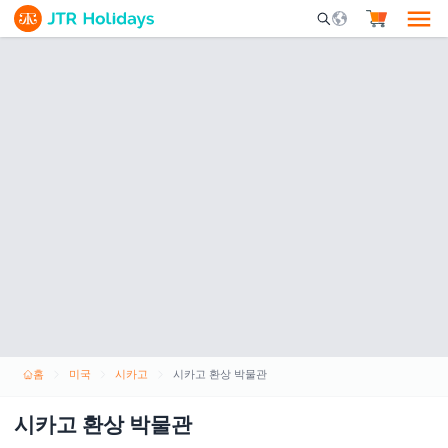
Mobile Search Opene
홈
미국
시카고
시카고 환상 박물관
시카고 환상 박물관