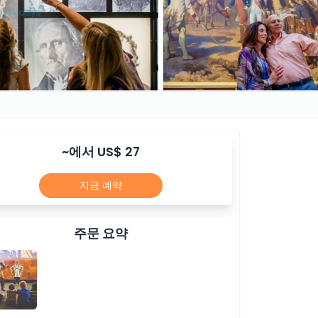
~에서 US$ 27
지금 예약
주문 요약