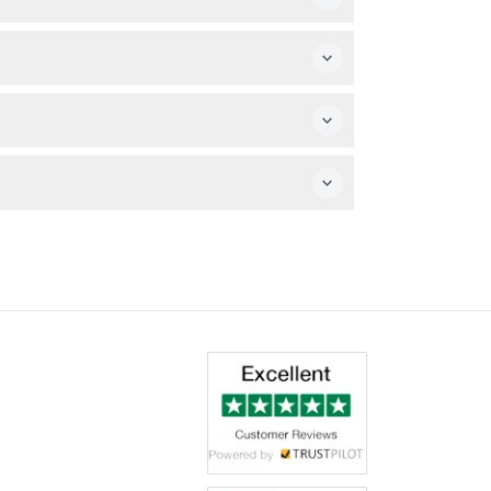
및 이미 사용한 바우처는 환불되지 않으니 유의해주세
바랍니다.
물관 내 보관소를 이용할 수 있습니다.
라질 수 있습니다).