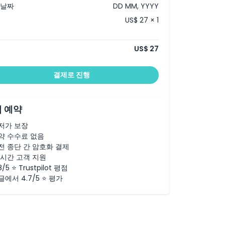
 날짜
DD MM, YYYY
US$ 27 × 1
US$ 27
결제로 진행
 예약
저가 보장
약 수수료 없음
전 종단 간 암호화 결제
4시간 고객 지원
8/5 ⭐ Trustpilot 평점
글에서 4.7/5 ⭐ 평가