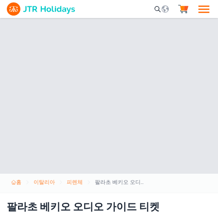
Mobile Search Opene
홈
이탈리아
피렌체
팔라초 베키오 오디오 가이드 티켓
팔라초 베키오 오디오 가이드 티켓