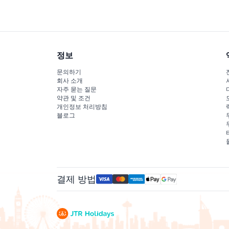
약 시 확인 바랍니다).
정보
문의하기
회사 소개
자주 묻는 질문
약관 및 조건
개인정보 처리방침
블로그
결제 방법