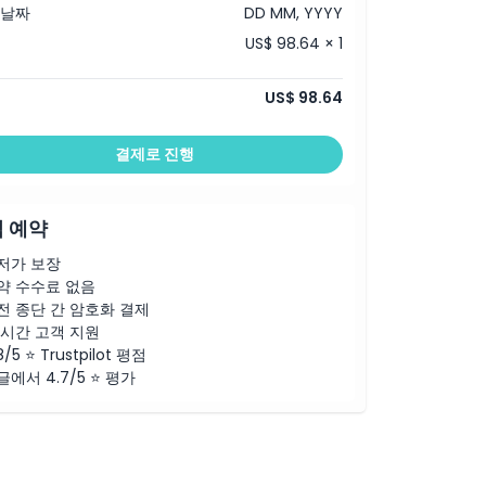
 날짜
DD MM, YYYY
US$ 98.64 × 1
US$ 98.64
결제로 진행
 예약
저가 보장
약 수수료 없음
전 종단 간 암호화 결제
4시간 고객 지원
8/5 ⭐ Trustpilot 평점
글에서 4.7/5 ⭐ 평가