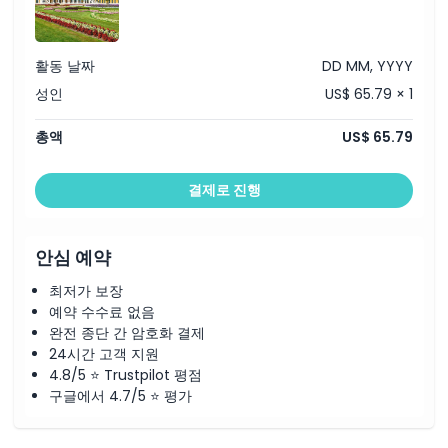
취소 정책
활동 날짜
DD MM, YYYY
성인
US$ 65.79 × 1
총액
US$ 65.79
결제로 진행
안심 예약
최저가 보장
예약 수수료 없음
완전 종단 간 암호화 결제
24시간 고객 지원
4.8/5 ⭐ Trustpilot 평점
구글에서 4.7/5 ⭐ 평가