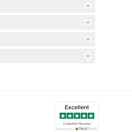
식을 가져오셔도 좋습니다.
습니다.
습니다.