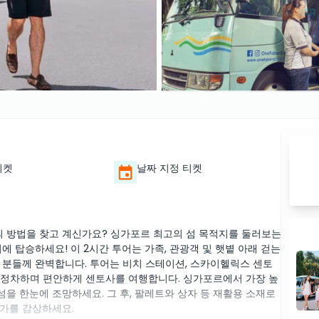
티켓
날짜 지정 티켓
 방법을 찾고 계신가요? 싱가포르 최고의 섬 목적지를 둘러보는
에 탑승하세요! 이 2시간 투어는 가족, 관광객 및 햇볕 아래 걷는
 분들께 완벽합니다. 투어는 비치 스테이션, 스카이헬릭스 센토
에 정차하며 편안하게 센토사를 여행합니다. 싱가포르에서 가장 높
을 한눈에 조망하세요. 그 후, 팔레트와 상자 등 재활용 소재로
가를 감상하세요.