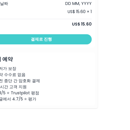
 날짜
DD MM, YYYY
US$ 15.60 × 1
US$ 15.60
결제로 진행
 예약
저가 보장
약 수수료 없음
전 종단 간 암호화 결제
4시간 고객 지원
8/5 ⭐ Trustpilot 평점
글에서 4.7/5 ⭐ 평가