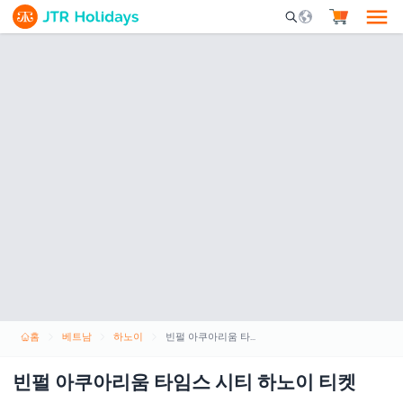
Mobile Search Opene
홈
베트남
하노이
빈펄 아쿠아리움 타임스 시티 하노이 티켓
빈펄 아쿠아리움 타임스 시티 하노이 티켓