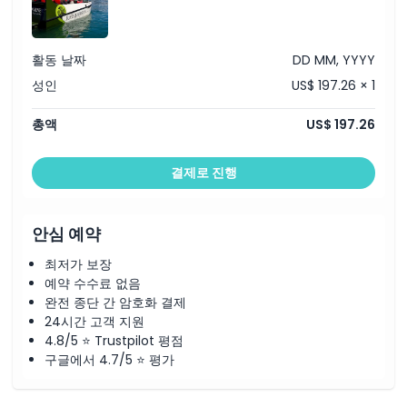
활동 날짜
DD MM, YYYY
성인
US$ 197.26 × 1
총액
US$ 197.26
결제로 진행
안심 예약
최저가 보장
예약 수수료 없음
완전 종단 간 암호화 결제
24시간 고객 지원
4.8/5 ⭐ Trustpilot 평점
구글에서 4.7/5 ⭐ 평가