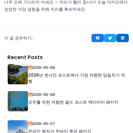
너무 오래 기다리지 마세요 — 자리가 빨리 찹니다! 오늘 마카오에서
장엄한 석양 경험을 위해 자리를 확보하세요.
이 글 공유하기:
Recent Posts
2026-05-08
2026년 썬샤인 코스트에서 가장 저렴한 당일치기 여
행
2026-05-08
모두를 위한 저렴한 골드 코스트 액티비티 패키지
2026-05-07
온라인 최저가 두바이 투어 패키지