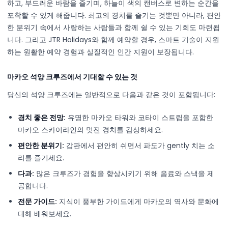
하고, 부드러운 바람을 즐기며, 하늘이 색의 캔버스로 변하는 순간을
포착할 수 있게 해줍니다. 최고의 경치를 즐기는 것뿐만 아니라, 편안
한 분위기 속에서 사랑하는 사람들과 함께 쉴 수 있는 기회도 마련됩
니다. 그리고 JTR Holidays와 함께 예약할 경우, 스마트 기술이 지원
하는 원활한 예약 경험과 실질적인 인간 지원이 보장됩니다.
마카오 석양 크루즈에서 기대할 수 있는 것
당신의 석양 크루즈에는 일반적으로 다음과 같은 것이 포함됩니다:
경치 좋은 전망:
유명한 마카오 타워와 코타이 스트립을 포함한
마카오 스카이라인의 멋진 경치를 감상하세요.
편안한 분위기:
갑판에서 편안히 쉬면서 파도가 gently 치는 소
리를 즐기세요.
다과:
많은 크루즈가 경험을 향상시키기 위해 음료와 스낵을 제
공합니다.
전문 가이드:
지식이 풍부한 가이드에게 마카오의 역사와 문화에
대해 배워보세요.