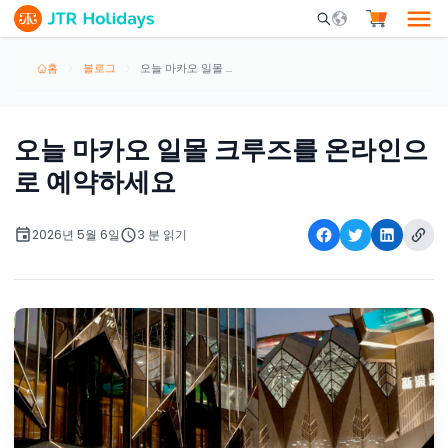
Mobile Search Opene
홈
블로그
오늘 마카오 일몰 크루즈를 온라인으로 예약하세요
오늘 마카오 일몰 크루즈를 온라인으
로 예약하세요
2026년 5월 6일
3 분 읽기