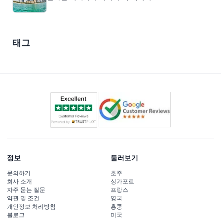
태그
정보
둘러보기
문의하기
호주
회사 소개
싱가포르
자주 묻는 질문
프랑스
약관 및 조건
영국
개인정보 처리방침
홍콩
블로그
미국