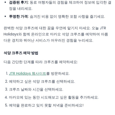
검증된 후기:
동료 여행자들의 경험을 체크하여 정보에 입각한 결
정을 내리세요.
투명한 가격:
숨겨진 비용 없이 명확한 포함 사항을 즐기세요.
완벽한 석양 크루즈에 대한 꿈을 우연에 맡기지 마세요. 오늘 JTR
Holidays와 함께 온라인으로 마카오 석양 크루즈를 예약하여 아름
다운 경치와 뛰어난 서비스가 어우러진 경험을 누리세요.
석양 크루즈 예약 방법
다음 간단한 단계를 따라 크루즈를 예약하세요:
JTR Holidays 웹사이트
를 방문하세요.
예약하고 싶은 석양 크루즈를 선택하세요.
크루즈 날짜와 시간을 선택하세요.
마카오에 있는 동안 시도해보고 싶은 활동을 추가하세요.
예약을 완료하고 잊지 못할 저녁을 준비하세요!