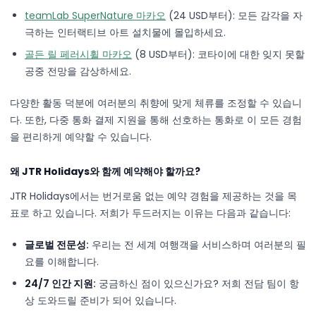
teamLab SuperNature 마카오
(24 USD부터): 모든 감각을 자
극하는 인터랙티브 아트 설치물에 몰입하세요.
골든 릴 페러시휠 마카오
(8 USD부터): 코타이에 대한 잊지 못할
공중 전망을 감상하세요.
다양한 활동 덕분에 여러분의 취향에 맞게 체류를 조정할 수 있습니
다. 또한, 다중 통화 결제 지원을 통해 선호하는 통화로 이 모든 경험
을 편리하게 예약할 수 있습니다.
왜 JTR Holidays와 함께 예약해야 할까요?
JTR Holidays에서는 번거로움 없는 예약 경험을 제공하는 것을 목
표로 하고 있습니다. 저희가 두드러지는 이유는 다음과 같습니다:
글로벌 전문성:
우리는 전 세계 여행객을 서비스하며 여러분의 필
요를 이해합니다.
24/7 인간 지원:
궁금하신 점이 있으신가요? 저희 전담 팀이 항
상 도와드릴 준비가 되어 있습니다.