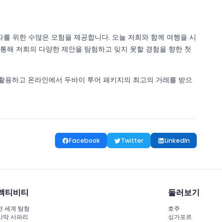
자를 위한 수많은 모험을 제공합니다. 오늘 저희와 함께 여행을 시
 통해 저희의 다양한 제안을 탐험하고 잊지 못할 경험을 향한 첫
 활용하고 온라인에서 두바이 투어 패키지의 최고의 거래를 받으
Facebook
Twitter
LinkedIn
액티비티
둘러보기
전 세계 탐험
호주
사막 사파리
싱가포르