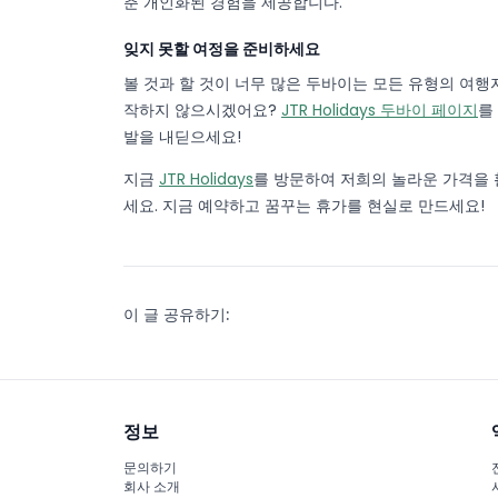
춘 개인화된 경험을 제공합니다.
잊지 못할 여정을 준비하세요
볼 것과 할 것이 너무 많은 두바이는 모든 유형의 여행
작하지 않으시겠어요?
JTR Holidays 두바이 페이지
를
발을 내딛으세요!
지금
JTR Holidays
를 방문하여 저희의 놀라운 가격을
세요. 지금 예약하고 꿈꾸는 휴가를 현실로 만드세요!
이 글 공유하기:
정보
문의하기
회사 소개