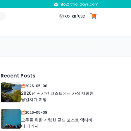
info@jtrholidays.com
KO-KR
/
USD
Recent Posts
2026-05-08
2026년 썬샤인 코스트에서 가장 저렴한
당일치기 여행
2026-05-08
모두를 위한 저렴한 골드 코스트 액티비
티 패키지