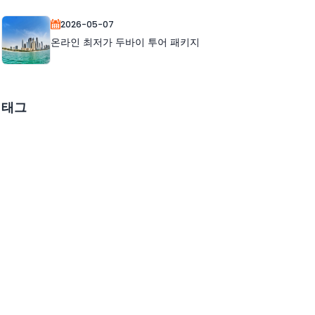
2026-05-07
온라인 최저가 두바이 투어 패키지
태그