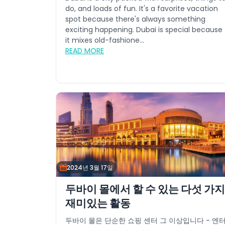
do, and loads of fun. It's a favorite vacation
spot because there's always something
exciting happening. Dubai is special because
it mixes old-fashione...
READ MORE
2024년 3월 17일
두바이 몰에서 할 수 있는 다섯 가지
재미있는 활동
두바이 몰은 단순한 쇼핑 센터 그 이상입니다 - 엔