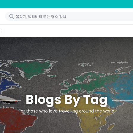
기
Blogs By Tag
For those who love travelling around the world