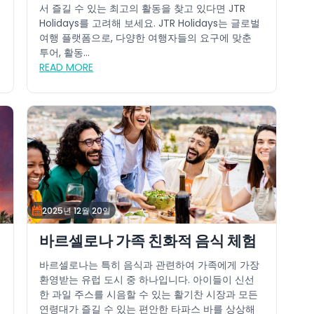
서 즐길 수 있는 최고의 활동을 찾고 있다면 JTR
Holidays를 고려해 보세요. JTR Holidays는 글로벌
여행 플랫폼으로, 다양한 여행자들의 요구에 맞춘
투어, 활동...
READ MORE
2025년 12월 20일
바르셀로나 가족 친화적 음식 체험
바르셀로나는 특히 음식과 관련하여 가족에게 가장
환영받는 유럽 도시 중 하나입니다. 아이들이 신선
한 과일 주스를 시음할 수 있는 활기찬 시장과 모든
연령대가 즐길 수 있는 편안한 타파스 바를 상상해