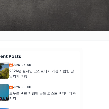
ent Posts
2026-05-08
2026년 썬샤인 코스트에서 가장 저렴한 당
일치기 여행
2026-05-08
모두를 위한 저렴한 골드 코스트 액티비티 패
키지