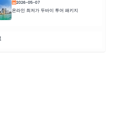
2026-05-07
온라인 최저가 두바이 투어 패키지
그