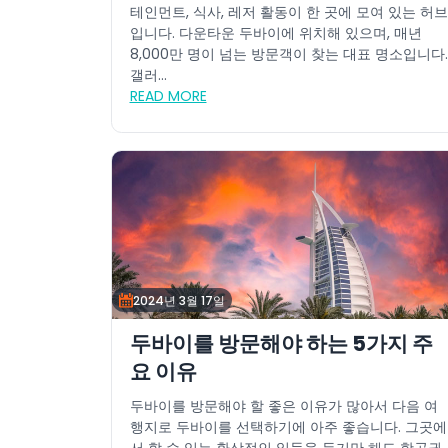
테인먼트, 식사, 레저 활동이 한 곳에 모여 있는 허브
입니다. 다운타운 두바이에 위치해 있으며, 매년
8,000만 명이 넘는 방문객이 찾는 대표 명소입니다.
갤러...
READ MORE
2024년 3월 17일
두바이를 방문해야 하는 5가지 주
요 이유
두바이를 방문해야 할 좋은 이유가 많아서 다음 여
행지로 두바이를 선택하기에 아주 좋습니다. 그곳에