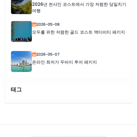
2026년 썬샤인 코스트에서 가장 저렴한 당일치기
여행
2026-05-08
모두를 위한 저렴한 골드 코스트 액티비티 패키지
2026-05-07
온라인 최저가 두바이 투어 패키지
태그