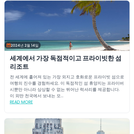
2024년 2월 14일
세계에서 가장 독점적이고 프라이빗한 섬
리조트
전 세계에 흩어져 있는 가장 외지고 호화로운 프라이빗 섬으로
여행의 진수를 경험하세요. 이 독점적인 섬 휴양지는 프라이버
시뿐만 아니라 상상할 수 없는 뛰어난 럭셔리를 제공합니다.
이 외딴 천국에서 보내는 모...
READ MORE