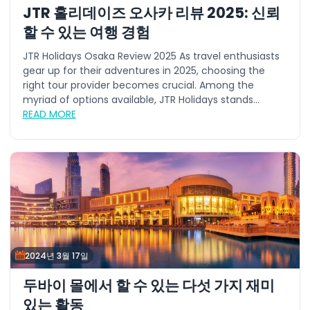
JTR 홀리데이즈 오사카 리뷰 2025: 신뢰
할 수 있는 여행 경험
JTR Holidays Osaka Review 2025 As travel enthusiasts
gear up for their adventures in 2025, choosing the
right tour provider becomes crucial. Among the
myriad of options available, JTR Holidays stands...
READ MORE
2024년 3월 17일
두바이 몰에서 할 수 있는 다섯 가지 재미
있는 활동