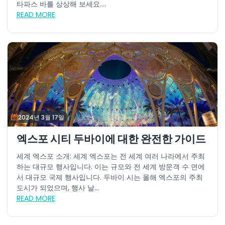
타파스 바를 상상해 보세요....
READ MORE
2024년 3월 17일
엑스포 시티 두바이에 대한 완전한 가이드
세계 엑스포 소개: 세계 엑스포는 전 세계 여러 나라에서 주최
하는 대규모 행사입니다. 이는 규모와 전 세계 방문객 수 면에
서 대규모 국제 행사입니다. 두바이 시는 올해 엑스포의 주최
도시가 되었으며, 행사 날...
READ MORE