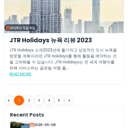
2026년 5월 6일
JTR Holidays 뉴욕 리뷰 2023
JTR Holidays 소개2023년에 활기차고 상징적인 도시 뉴욕을
방문할 계획이라면 JTR Holidays를 통해 활동을 예약하는 것
을 고려해볼 수 있습니다. JTR Holidays는 전 세계 여행자를
위해 서비스하는 글로벌 여행 플...
READ MORE
1
2
3
4
5
Recent Posts
2026-05-08