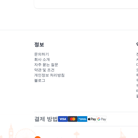
정보
문의하기
회사 소개
자주 묻는 질문
약관 및 조건
개인정보 처리방침
블로그
결제 방법