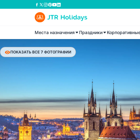
Места назначения
Праздники
Корпоративны
ПОКАЗАТЬ ВСЕ 7 ФОТОГРАФИИ