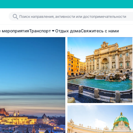
е мероприятия
Транспорт
Отдых дома
Свяжитесь с нами