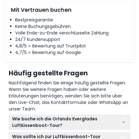
Mit Vertrauen buchen
Bestpreisgarantie
Keine Buchungsgebühren
Volle Ende-zu-Ende verschlüsselte Zahlung
24/7 Kundensupport
4,8/5 ⭐ Bewertung auf Trustpilot
4,7/5 ⭐ Bewertung auf Google
Häufig gestellte Fragen
Nachfolgend finden Sie einige häufig gestellte Fragen.
Wenn Sie weitere Fragen haben oder weitere
Erläuterungen benötigen, wenden Sie sich bitte über
den Live-Chat, das Kontaktformular oder WhatsApp an
unser Team.
Wie buche ich die Orlando Everglades
Luftkissenboot-Tour?
Sie können Ihre Orlando Everglades Luftkissenboot-
Was sollte ich zur Luftkissenboot-Tour