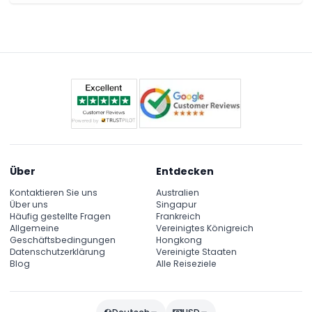
Über
Entdecken
Kontaktieren Sie uns
Australien
Über uns
Singapur
Häufig gestellte Fragen
Frankreich
Allgemeine
Vereinigtes Königreich
Geschäftsbedingungen
Hongkong
Datenschutzerklärung
Vereinigte Staaten
Blog
Alle Reiseziele