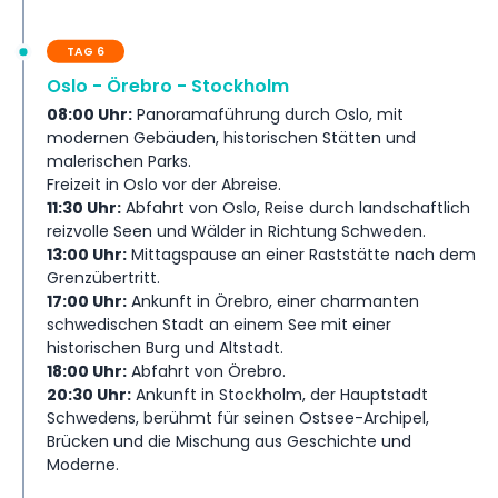
TAG 6
Oslo - Örebro - Stockholm
08:00 Uhr:
Panoramaführung durch Oslo, mit
modernen Gebäuden, historischen Stätten und
malerischen Parks.
Freizeit in Oslo vor der Abreise.
11:30 Uhr:
Abfahrt von Oslo, Reise durch landschaftlich
reizvolle Seen und Wälder in Richtung Schweden.
13:00 Uhr:
Mittagspause an einer Raststätte nach dem
Grenzübertritt.
17:00 Uhr:
Ankunft in Örebro, einer charmanten
schwedischen Stadt an einem See mit einer
historischen Burg und Altstadt.
18:00 Uhr:
Abfahrt von Örebro.
20:30 Uhr:
Ankunft in Stockholm, der Hauptstadt
Schwedens, berühmt für seinen Ostsee-Archipel,
Brücken und die Mischung aus Geschichte und
Moderne.