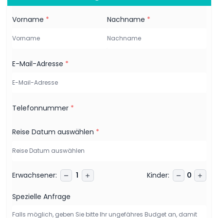
Vorname
*
Nachname
*
E-Mail-Adresse
*
Telefonnummer
*
Reise Datum auswählen
*
Erwachsener
:
Kinder
:
1
0
Spezielle Anfrage