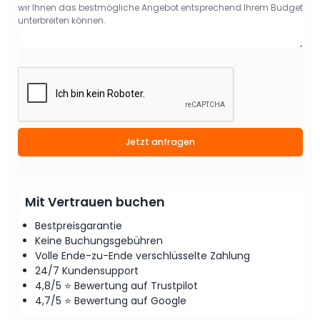
Jetzt anfragen
Mit Vertrauen buchen
Bestpreisgarantie
Keine Buchungsgebühren
Volle Ende-zu-Ende verschlüsselte Zahlung
24/7 Kundensupport
4,8/5 ⭐ Bewertung auf Trustpilot
4,7/5 ⭐ Bewertung auf Google