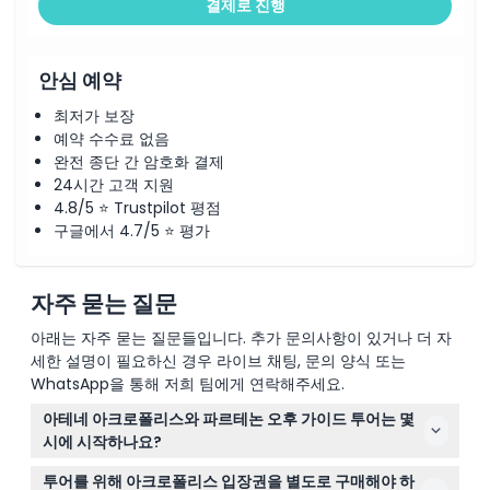
결제로 진행
안심 예약
최저가 보장
예약 수수료 없음
완전 종단 간 암호화 결제
24시간 고객 지원
4.8/5 ⭐ Trustpilot 평점
구글에서 4.7/5 ⭐ 평가
자주 묻는 질문
아래는 자주 묻는 질문들입니다. 추가 문의사항이 있거나 더 자
세한 설명이 필요하신 경우 라이브 채팅, 문의 양식 또는
WhatsApp을 통해 저희 팀에게 연락해주세요.
아테네 아크로폴리스와 파르테논 오후 가이드 투어는 몇
시에 시작하나요?
가이드 투어는 보통 늦은 오후에 진행되며, 아크로폴리스
투어를 위해 아크로폴리스 입장권을 별도로 구매해야 하