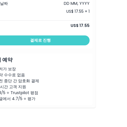
 날짜
DD MM, YYYY
US$ 17.55 × 1
US$ 17.55
결제로 진행
 예약
저가 보장
약 수수료 없음
전 종단 간 암호화 결제
4시간 고객 지원
8/5 ⭐ Trustpilot 평점
글에서 4.7/5 ⭐ 평가