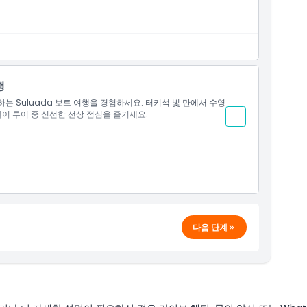
행
출발하는 Suluada 보트 여행을 경험하세요. 터키석 빛 만에서 수영
데이 투어 중 신선한 선상 점심을 즐기세요.
다음 단계