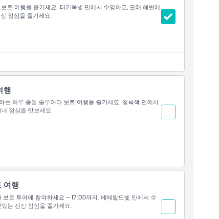
섬 보트 여행을 즐기세요. 터키옥빛 만에서 수영하고, 모래 해변에
선상 점심을 즐기세요.
여행
출발하는 하루 종일 술루아다 보트 여행을 즐기세요. 청록색 만에서
기내 점심을 맛보세요.
 여행
 보트 투어에 참여하세요 – 17:00까지. 에메랄드빛 만에서 수
맛있는 선상 점심을 즐기세요.