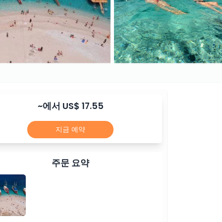
~에서 US$ 17.55
지금 예약
주문 요약