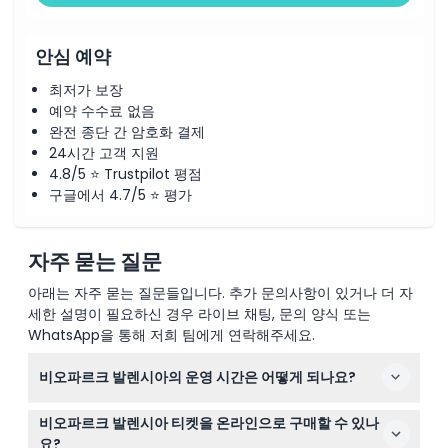
안심 예약
최저가 보장
예약 수수료 없음
완전 종단 간 암호화 결제
24시간 고객 지원
4.8/5 ⭐ Trustpilot 평점
구글에서 4.7/5 ⭐ 평가
자주 묻는 질문
아래는 자주 묻는 질문들입니다. 추가 문의사항이 있거나 더 자
세한 설명이 필요하신 경우 라이브 채팅, 문의 양식 또는
WhatsApp을 통해 저희 팀에게 연락해주세요.
비오파르크 발렌시아의 운영 시간은 어떻게 되나요?
비오파르크 발렌시아는 매일 오전 10시에 문을 열며, 12월
비오파르크 발렌시아 티켓을 온라인으로 구매할 수 있나
25일과 1월 1일에는 오전 11시에 개장합니다. 폐장 시간은 일
요?