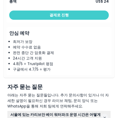
총액
US$ 24
알아야 할 사항
결제로 진행
위치
안심 예약
취소 정책
최저가 보장
예약 수수료 없음
완전 종단 간 암호화 결제
24시간 고객 지원
4.8/5 ⭐ Trustpilot 평점
구글에서 4.7/5 ⭐ 평가
자주 묻는 질문
아래는 자주 묻는 질문들입니다. 추가 문의사항이 있거나 더 자
세한 설명이 필요하신 경우 라이브 채팅, 문의 양식 또는
WhatsApp을 통해 저희 팀에게 연락해주세요.
서울에 있는 카리브안 베이 워터파크 운영 시간은 어떻게