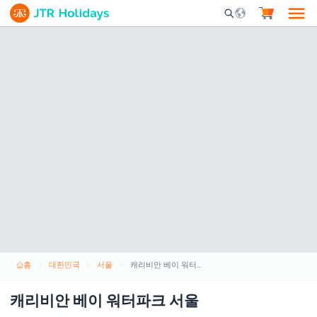
Mobile Search Opene
홈
대한민국
서울
캐리비안 베이 워터파크 서울
캐리비안 베이 워터파크 서울