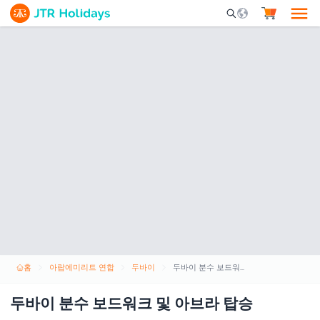
Mobile Search Opene
홈
아랍에미리트 연합
두바이
두바이 분수 보드워크 및 아브라 탑승
두바이 분수 보드워크 및 아브라 탑승