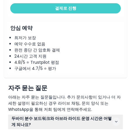
결제로 진행
안심 예약
최저가 보장
예약 수수료 없음
완전 종단 간 암호화 결제
24시간 고객 지원
4.8/5 ⭐ Trustpilot 평점
구글에서 4.7/5 ⭐ 평가
자주 묻는 질문
아래는 자주 묻는 질문들입니다. 추가 문의사항이 있거나 더 자
세한 설명이 필요하신 경우 라이브 채팅, 문의 양식 또는
WhatsApp을 통해 저희 팀에게 연락해주세요.
두바이 분수 보드워크와 아브라 라이드 운영 시간은 어떻
게 되나요?