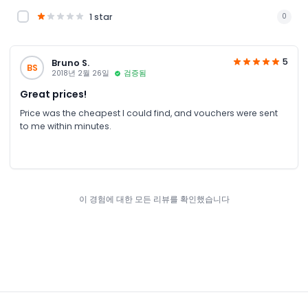
1 star
0
5
Bruno S.
BS
2018년 2월 26일
검증됨
Great prices!
Price was the cheapest I could find, and vouchers were sent
to me within minutes.
이 경험에 대한 모든 리뷰를 확인했습니다