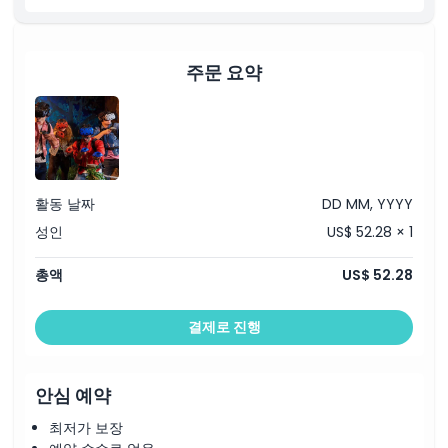
취소 정책
주문 요약
활동 날짜
DD MM, YYYY
성인
US$ 52.28 × 1
총액
US$ 52.28
결제로 진행
안심 예약
최저가 보장