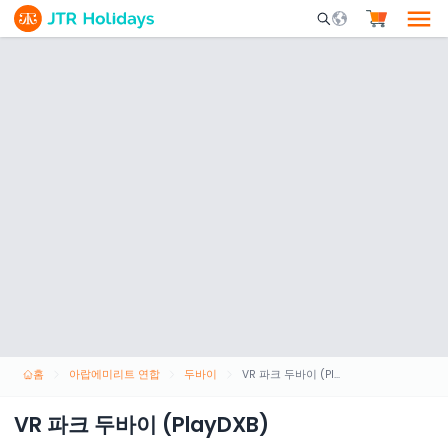
Mobile Search Opene
홈
아랍에미리트 연합
두바이
VR 파크 두바이 (PlayDXB)
VR 파크 두바이 (PlayDXB)