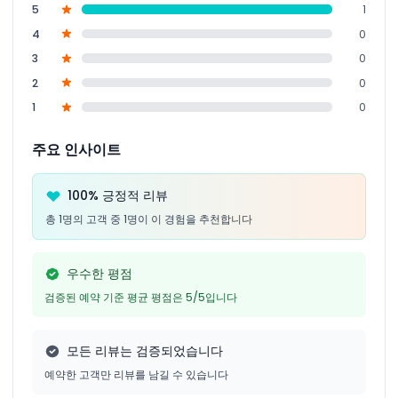
5
1
4
0
3
0
2
0
1
0
주요 인사이트
100% 긍정적 리뷰
총 1명의 고객 중 1명이 이 경험을 추천합니다
우수한 평점
검증된 예약 기준 평균 평점은 5/5입니다
모든 리뷰는 검증되었습니다
예약한 고객만 리뷰를 남길 수 있습니다