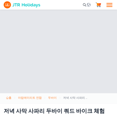
Mobile Search Opene
홈
아랍에미리트 연합
두바이
저녁 사막 사파리 두바이 쿼드 바이크 체험
저녁 사막 사파리 두바이 쿼드 바이크 체험