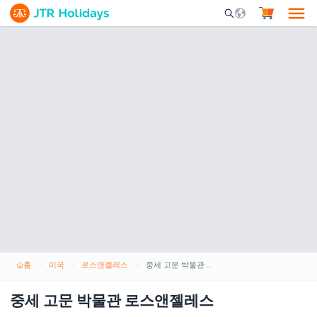
Mobile Search Opene
홈
미국
로스앤젤레스
중세 고문 박물관 로스앤젤레스
중세 고문 박물관 로스앤젤레스