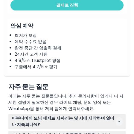
결제로 진행
안심 예약
최저가 보장
예약 수수료 없음
완전 종단 간 암호화 결제
24시간 고객 지원
4.8/5 ⭐ Trustpilot 평점
구글에서 4.7/5 ⭐ 평가
자주 묻는 질문
아래는 자주 묻는 질문들입니다. 추가 문의사항이 있거나 더 자
세한 설명이 필요하신 경우 라이브 채팅, 문의 양식 또는
WhatsApp을 통해 저희 팀에게 연락해주세요.
아부다비의 모닝 데저트 사파리는 몇 시에 시작하며 얼마
나 지속되나요?
사파리는 보통 오전 7시 30분에서 8시 사이에 시작하며, 사