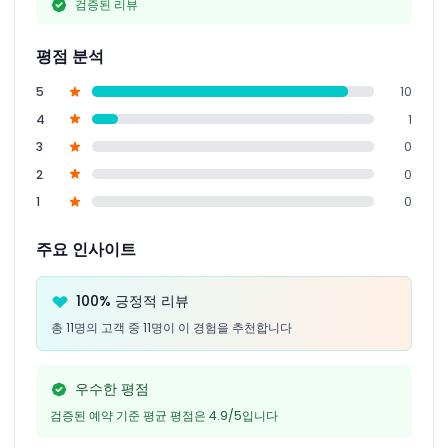
검증된 리뷰
평점 분석
5
10
4
1
3
0
2
0
1
0
주요 인사이트
100% 긍정적 리뷰
총 11명의 고객 중 11명이 이 경험을 추천합니다
우수한 평점
검증된 예약 기준 평균 평점은 4.9/5입니다