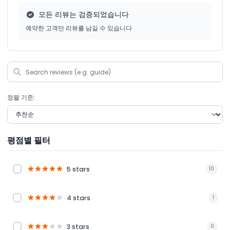
모든 리뷰는 검증되었습니다
예약한 고객만 리뷰를 남길 수 있습니다
정렬 기준:
평점별 필터
5 stars
10
4 stars
1
3 stars
0