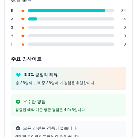
5
34
4
4
3
0
2
0
1
0
주요 인사이트
100% 긍정적 리뷰
총 38명의 고객 중 38명이 이 경험을 추천합니다
우수한 평점
검증된 예약 기준 평균 평점은 4.9/5입니다
모든 리뷰는 검증되었습니다
예약한 고객만 리뷰를 남길 수 있습니다