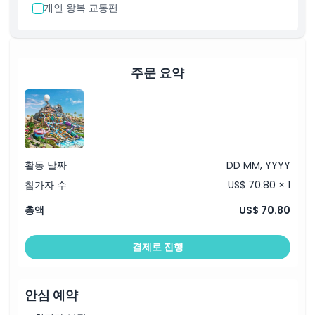
개인 왕복 교통편
주문 요약
활동 날짜
DD MM, YYYY
참가자 수
US$ 70.80 × 1
총액
US$ 70.80
결제로 진행
안심 예약