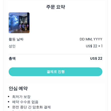
교환 방법
주문 요약
취소 정책
활동 날짜
DD MM, YYYY
성인
US$ 22 × 1
총액
US$ 22
결제로 진행
안심 예약
최저가 보장
예약 수수료 없음
완전 종단 간 암호화 결제