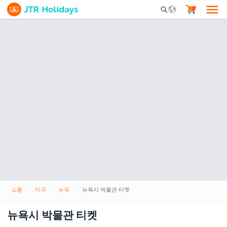
Mobile Search Opene
홈
미국
뉴욕
뉴욕시 박물관 티켓
뉴욕시 박물관 티켓