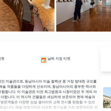
티켓
날짜 지정 티켓
인 미술관으로, 동남아시아 미술 컬렉션 중 가장 방대한 규모를
통 예술 작품들을 다양하게 선보이며, 동남아시아의 풍부한 역사와
포함합니다. 이 미술관은 이전 최고법원과 시청이었던 두 개의 아
 더합니다. 이 역사적 건물들은 세심하게 보존되어 현재 예술과
 방문객들은 다양한 상설 갤러리와 교체 전시를 탐험할 수 있으
수 있습니다. 예술 애호가이든 단순한 호기심을 가진 방문자이든 간