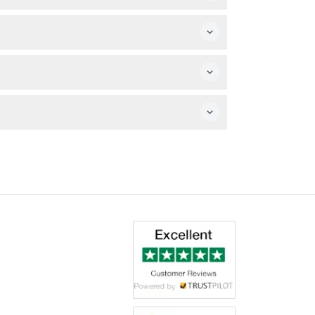
메라를 지참하세요.
통해 신선한 문화 체험을 제공합니다.