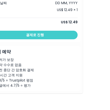
 날짜
DD MM, YYYY
US$ 12.49 × 1
US$ 12.49
결제로 진행
 예약
저가 보장
약 수수료 없음
전 종단 간 암호화 결제
4시간 고객 지원
8/5 ⭐ Trustpilot 평점
글에서 4.7/5 ⭐ 평가