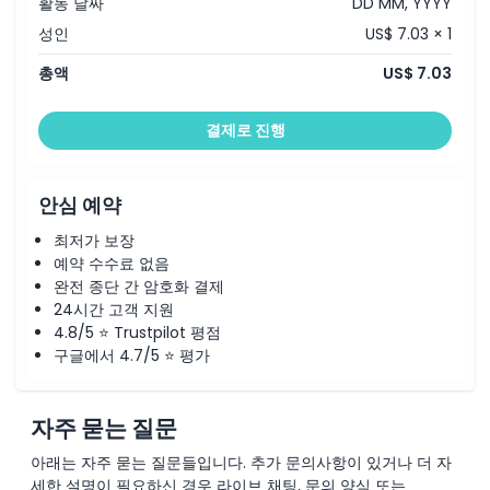
활동 날짜
DD MM, YYYY
성인
US$ 7.03 × 1
총액
US$ 7.03
결제로 진행
안심 예약
최저가 보장
예약 수수료 없음
완전 종단 간 암호화 결제
24시간 고객 지원
4.8/5 ⭐ Trustpilot 평점
구글에서 4.7/5 ⭐ 평가
자주 묻는 질문
아래는 자주 묻는 질문들입니다. 추가 문의사항이 있거나 더 자
세한 설명이 필요하신 경우 라이브 채팅, 문의 양식 또는