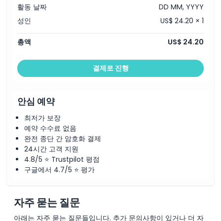
활동 날짜
DD MM, YYYY
성인
US$ 24.20 × 1
총액
US$ 24.20
결제로 진행
안심 예약
최저가 보장
예약 수수료 없음
완전 종단 간 암호화 결제
24시간 고객 지원
4.8/5 ⭐ Trustpilot 평점
구글에서 4.7/5 ⭐ 평가
자주 묻는 질문
아래는 자주 묻는 질문들입니다. 추가 문의사항이 있거나 더 자