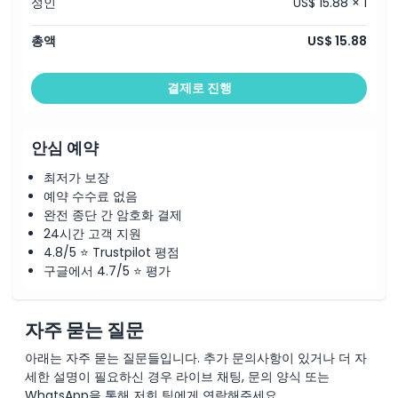
성인
US$ 15.88 × 1
총액
US$ 15.88
결제로 진행
안심 예약
최저가 보장
예약 수수료 없음
완전 종단 간 암호화 결제
24시간 고객 지원
4.8/5 ⭐ Trustpilot 평점
구글에서 4.7/5 ⭐ 평가
자주 묻는 질문
아래는 자주 묻는 질문들입니다. 추가 문의사항이 있거나 더 자
세한 설명이 필요하신 경우 라이브 채팅, 문의 양식 또는
WhatsApp을 통해 저희 팀에게 연락해주세요.