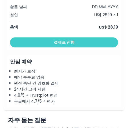
가는 방법
활동 날짜
DD MM, YYYY
성인
US$ 28.19 × 1
이용 약관
총액
US$ 28.19
취소 정책
결제로 진행
안심 예약
최저가 보장
예약 수수료 없음
완전 종단 간 암호화 결제
24시간 고객 지원
4.8/5 ⭐ Trustpilot 평점
구글에서 4.7/5 ⭐ 평가
자주 묻는 질문