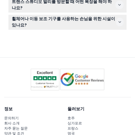
트랜스 스튜디오 발리를 방문할 때 어떤 복장을 해야 하
능하므로 예약 전 계획을 확정하시기 바랍니다.
나요?
실내 테마파크 내에서 걷고 놀이기구를 즐기기에 적합한 캐
휠체어나 이동 보조 기구를 사용하는 손님을 위한 시설이
주얼하고 편안한 복장을 착용하세요.
있나요?
네, 휠체어나 이동 보조 기구를 사용하는 참가자는 보호자
와 함께 이용해야 하며, 자세한 접근성 정보는 트랜스 스튜
디오 발리 공식 웹사이트에서 확인할 수 있습니다.
정보
둘러보기
문의하기
호주
회사 소개
싱가포르
자주 묻는 질문
프랑스
약관 및 조건
영국