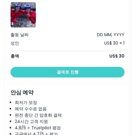
활동 날짜
DD MM, YYYY
성인
US$ 30 × 1
총액
US$ 30
결제로 진행
안심 예약
최저가 보장
예약 수수료 없음
완전 종단 간 암호화 결제
24시간 고객 지원
4.8/5 ⭐ Trustpilot 평점
구글에서 4.7/5 ⭐ 평가