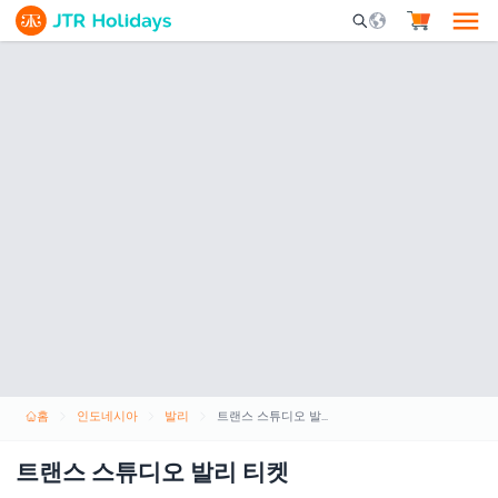
Mobile Search Opene
홈
인도네시아
발리
트랜스 스튜디오 발리 티켓
트랜스 스튜디오 발리 티켓